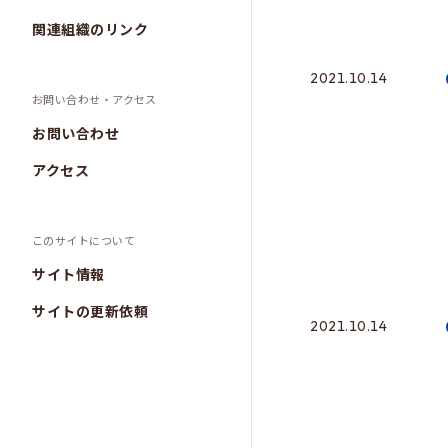
関連組織のリンク
2021.10.14
お問い合わせ・アクセス
お問い合わせ
アクセス
このサイトについて
サイト情報
サイトの更新依頼
2021.10.14