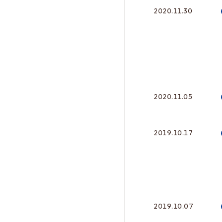
2020.11.30
2020.11.05
2019.10.17
2019.10.07