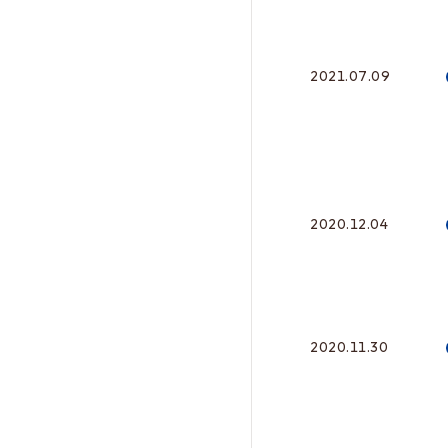
2021.07.09
2020.12.04
2020.11.30