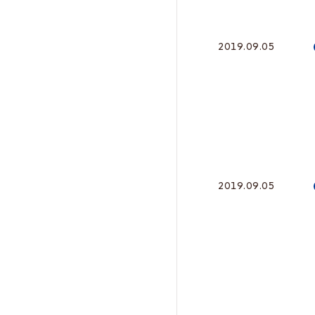
2019.09.05
2019.09.05