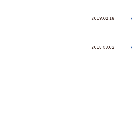
2019.02.18
2018.08.02