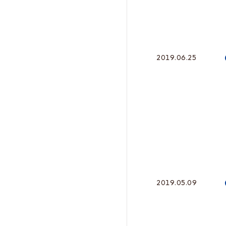
2019.06.25
2019.05.09