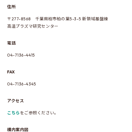
住所
〒277-8568 千葉県柏市柏の葉5-3-5 新領域基盤棟
高温プラズマ研究センター
電話
04-7136-4415
FAX
04-7136-4345
アクセス
こちら
をご参照ください。
構内案内図