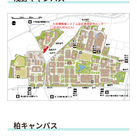
これは大学院のサイトです
EEIC（学部）はこちら
柏キャンパス