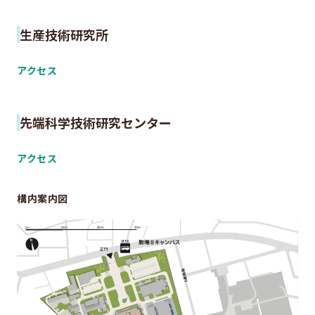
生産技術研究所
アクセス
先端科学技術研究センター
アクセス
構内案内図