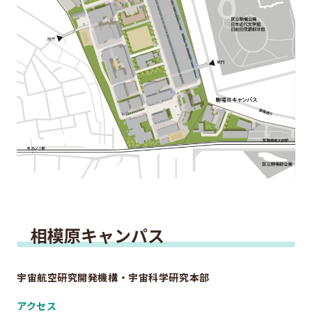
相模原キャンパス
宇宙航空研究開発機構・宇宙科学研究本部
アクセス