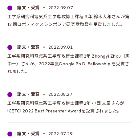
論文・受賞
2022.09.07
工学系研究科電気系工学専攻博士課程３年 鈴木大和さんが第
12 回ロボティクスシンポジア研究奨励賞を受賞しました。
論文・受賞
2022.09.01
工学系研究科電気系工学専攻博士課程2年 Zhongyi Zhou（周
中一）さんが、2022年度Google Ph.D. Fellowship を受賞さ
れました。
論文・受賞
2022.08.27
工学系研究科電気系工学専攻博士課程2年 小西 文昂さんが
ICETCI 2022 Best Presenter Awardを受賞されました。
論文・受賞
2022.07.29