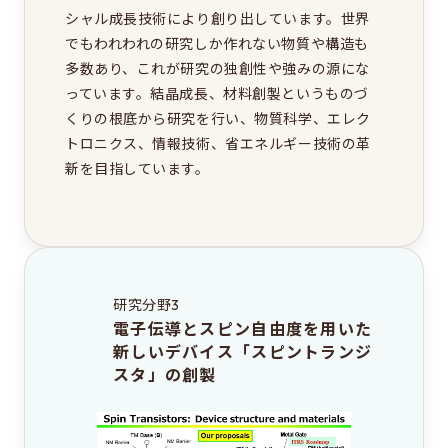
シャル成長技術により創り出しています。世界
でもわれわれの研究しか作れない物質や構造も
多数あり、これが研究の独創性や強みの源にな
っています。結晶成長、材料創製というものづ
くりの根底から研究を行い、物質科学、エレク
トロニクス、情報技術、省エネルギー技術の革
新を目指しています。
研究分野3
電子伝導とスピン自由度を用いた
新しいデバイス「スピントランジ
スタ」の創製