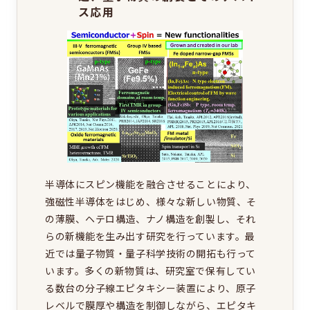
ス応用
半導体にスピン機能を融合させることにより、
強磁性半導体をはじめ、様々な新しい物質、そ
の薄膜、ヘテロ構造、ナノ構造を創製し、それ
らの新機能を生み出す研究を行っています。最
近では量子物質・量子科学技術の開拓も行って
います。多くの新物質は、研究室で保有してい
る数台の分子線エピタキシー装置により、原子
レベルで膜厚や構造を制御しながら、エピタキ