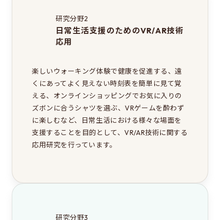
研究分野2
日常生活支援のためのVR/AR技術
応用
楽しいウォーキング体験で健康を促進する、遠
くにあってよく見えない時刻表を簡単に見て覚
える、オンラインショッピングでお気に入りの
ズボンに合うシャツを選ぶ、VRゲームを酔わず
に楽しむなど、日常生活における様々な場面を
支援することを目的として、VR/AR技術に関する
応用研究を行っています。
研究分野3