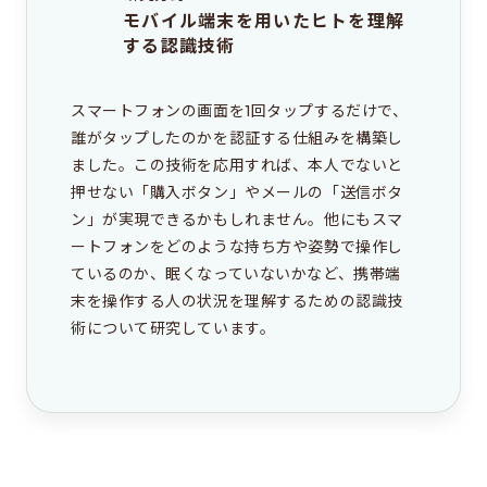
モバイル端末を用いたヒトを理解
する認識技術
スマートフォンの画面を1回タップするだけで、
誰がタップしたのかを認証する仕組みを構築し
ました。この技術を応用すれば、本人でないと
押せない「購入ボタン」やメールの「送信ボタ
ン」が実現できるかもしれません。他にもスマ
ートフォンをどのような持ち方や姿勢で操作し
ているのか、眠くなっていないかなど、携帯端
末を操作する人の状況を理解するための認識技
術について研究しています。