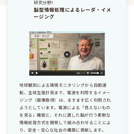
研究分野1
脳型情報処理によるレーダ・イメ
これは大学院のサイトです
ージング
EEIC（学部）はこちら
地球観測による環境モニタリングから自動運
転、生体生理計測まで、電波を利用するイメー
ジング（画像取得）は、ますます広く利用され
ようとしています。電波による「見えないもの
を見る」機能と、それに適した脳が行う柔軟な
情報処理方式を開発して組み合わせることによ