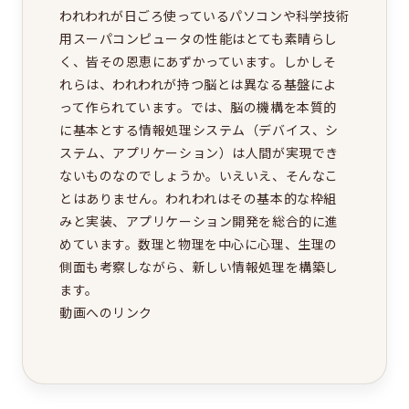
われわれが日ごろ使っているパソコンや科学技術
用スーパコンピュータの性能はとても素晴らし
く、皆その恩恵にあずかっています。しかしそ
れらは、われわれが持つ脳とは異なる基盤によ
って作られています。では、脳の機構を本質的
に基本とする情報処理システム（デバイス、シ
ステム、アプリケーション）は人間が実現でき
ないものなのでしょうか。いえいえ、そんなこ
とはありません。われわれはその基本的な枠組
みと実装、アプリケーション開発を総合的に進
めています。数理と物理を中心に心理、生理の
側面も考察しながら、新しい情報処理を構築し
動画へのリンク