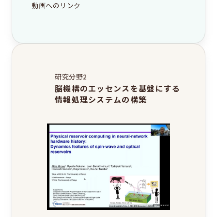
動画へのリンク
研究分野2
脳機構のエッセンスを基盤にする
情報処理システムの構築