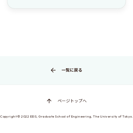
一覧に戻る
ページトップへ
Copyright © 2022
EEIS, Graduate School of Engineering,
The University of Tokyo.