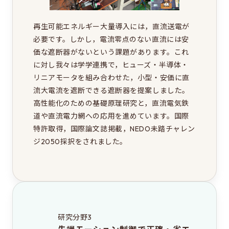
再生可能エネルギー大量導入には，直流送電が
必要です。しかし，電流零点のない直流には安
価な遮断器がないという課題があります。これ
に対し我々は学学連携で，ヒューズ・半導体・
リニアモータを組み合わせた，小型・安価に直
流大電流を遮断できる遮断器を提案しました。
高性能化のための基礎原理研究と，直流電気鉄
道や直流電力網への応用を進めています。国際
特許取得，国際論文誌掲載，NEDO未踏チャレン
ジ2050採択をされました。
研究分野3