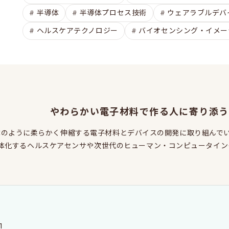
半導体
半導体プロセス技術
ウェアラブルデバ
ヘルスケアテクノロジー
バイオセンシング・イメー
やわらかい電子材料で作る人に寄り添う
体のように柔らかく伸縮する電子材料とデバイスの開発に取り組んで
体化するヘルスケアセンサや次世代のヒューマン・コンピュータイン
1