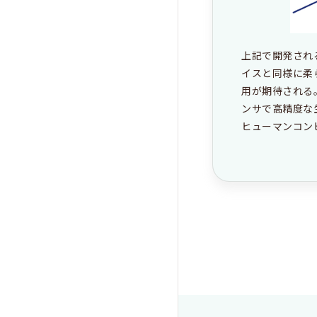
上記で開発され
イスと同様に柔
用が期待される
ンサで高精度な
ヒューマンコン