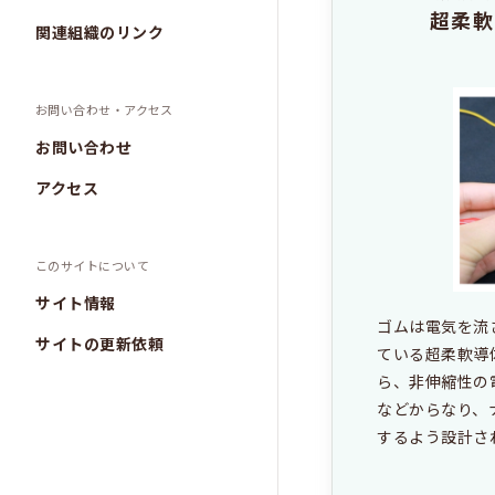
超柔軟
関連組織のリンク
お問い合わせ・アクセス
お問い合わせ
アクセス
このサイトについて
サイト情報
ゴムは電気を流
サイトの更新依頼
ている超柔軟導
ら、非伸縮性の
などからなり、
するよう設計さ