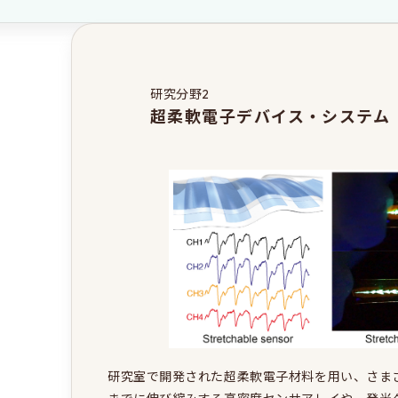
研究分野2
超柔軟電子デバイス・システム
研究室で開発された超柔軟電子材料を用い、さま