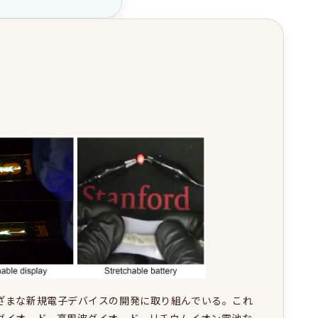
ざまな新規電子デバイスの開発に取り組んでいる。これ