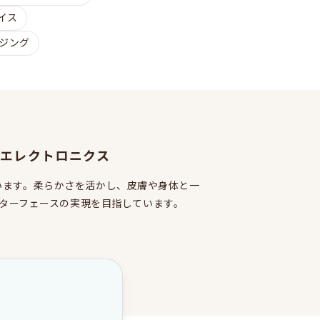
イス
ジング
エレクトロニクス
います。柔らかさを活かし、皮膚や身体と一
ターフェースの実現を目指しています。