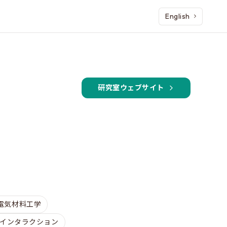
English
研究室ウェブサイト
電気材料工学
インタラクション