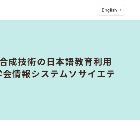
English
音声合成技術の日本語教育利用
学会情報システムソサイエテ