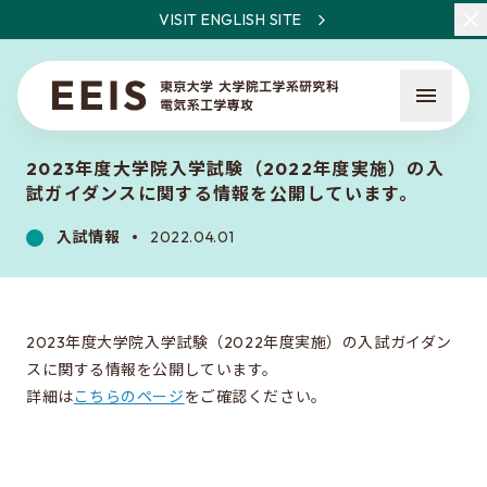
VISIT ENGLISH SITE
2023年度大学院入学試験（2022年度実施）の入
試ガイダンスに関する情報を公開しています。
入試情報
2022.04.01
EEISとは
教員・研究一覧
2023年度大学院入学試験（2022年度実施）の入試ガイダン
スに関する情報を公開しています。
ニュース
詳細は
こちらのページ
をご確認ください。
入試について