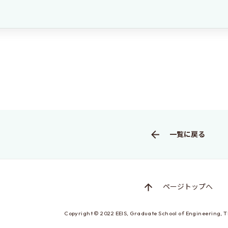
一覧に戻る
ページトップへ
Copyright © 2022
EEIS, Graduate School of Engineering,
T