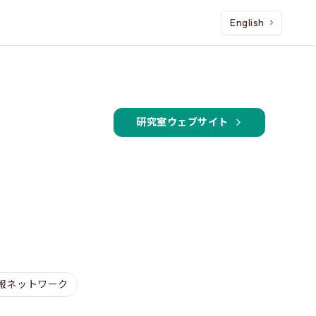
English
研究室ウェブサイト
報ネットワーク