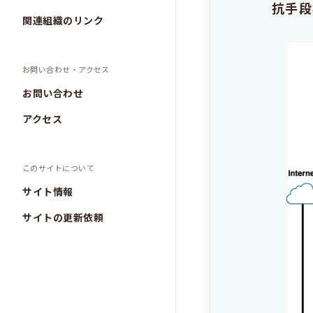
抗手段
関連組織のリンク
お問い合わせ・アクセス
お問い合わせ
アクセス
このサイトについて
サイト情報
サイトの更新依頼