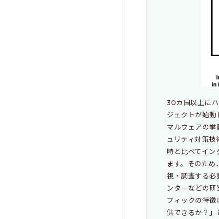
30カ国以上にハ
ジェクトが始動
マルウェアの挙
ュリティ対策技
時と比べてイン
ます。そのため
視・調査する必
ンターなどの研
フィックの特徴
供できるか？」