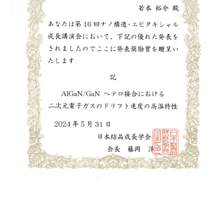
これは大学院のサイトです
EEIC（学部）はこちら